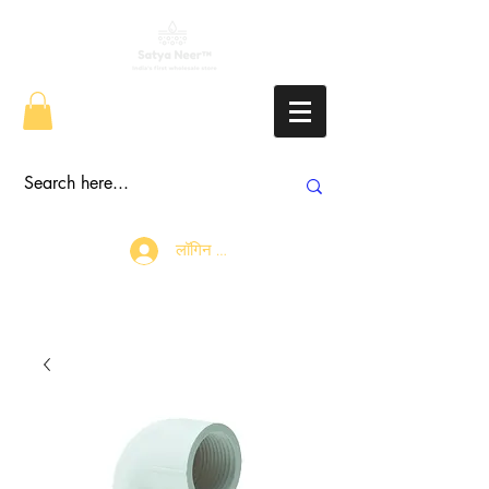
लॉगिन करें