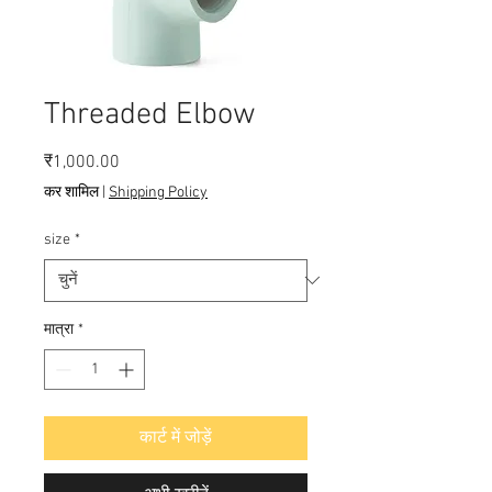
Threaded Elbow
मूल्य
₹1,000.00
कर शामिल
|
Shipping Policy
size
*
मात्रा
*
कार्ट में जोड़ें