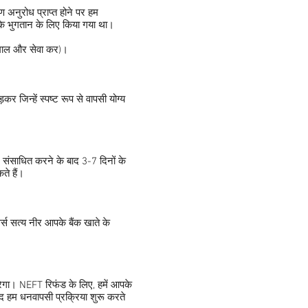
अनुरोध प्राप्त होने पर हम
 के भुगतान के लिए किया गया था।
 (माल और सेवा कर)।
कर जिन्हें स्पष्ट रूप से वापसी योग्य
और संसाधित करने के बाद 3-7 दिनों के
ते हैं।
्स सत्य नीर आपके बैंक खाते के
रेगा। NEFT रिफंड के लिए, हमें आपके
ाद हम धनवापसी प्रक्रिया शुरू करते