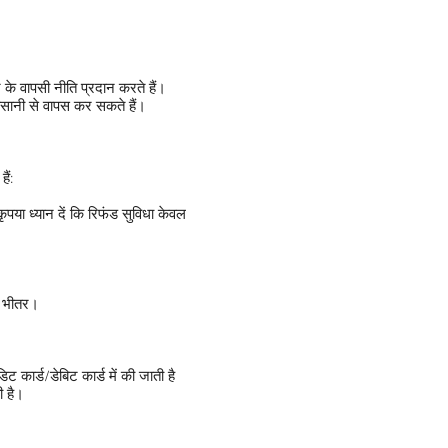
के वापसी नीति प्रदान करते हैं।
आसानी से वापस कर सकते हैं।
ैं:
पया ध्यान दें कि रिफंड सुविधा केवल
के भीतर।
 कार्ड/डेबिट कार्ड में की जाती है
ी है।