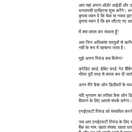
आप यहां अपना ऑर्डर आईडी और उत्प
धनवापसी प्रक्रिया शुरू करेंगे। ध
कृपया ध्यान दें कि चेक या नकद द्व
कृपया ध्यान दें कि हम लौटाए गए 
मैं क्या वापस कर सकता हूँ?
आप जिन अधिकांश वस्तुओं से खरीदत
नहीं के रूप में पहचाना जाता है।
मुझे अपना रिफंड कब मिलेगा?
क्रेडिट कार्ड, डेबिट कार्ड, नेट ब
भीतर पूरी तरह से वापस कर दी जाती
अगर मैंने कैश ऑन डिलीवरी के माध्य
यदि भुगतान का तरीका कैश ऑन डिलीव
विवरण के लिए आपसे संपर्क करेगा। 
एनईएफटी रिफंड को संसाधित करने
जब आप एनईएफटी रिफंड के लिए सहमत
बैंक का नाम, खाता संख्या, खाता ध