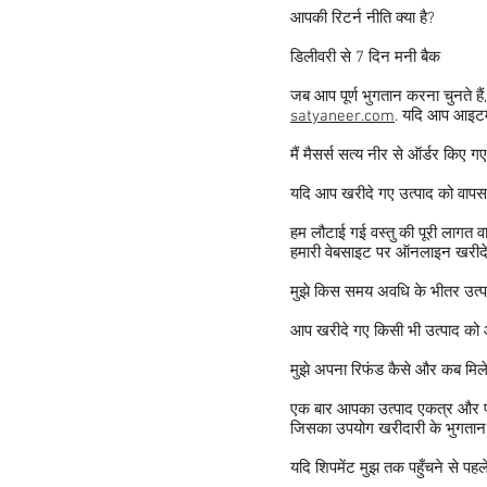
आपकी रिटर्न नीति क्या है?
डिलीवरी से 7 दिन मनी बैक
जब आप पूर्ण भुगतान करना चुनते है
satyaneer.com
. यदि आप आइटम स
मैं मैसर्स सत्य नीर से ऑर्डर किए 
यदि आप खरीदे गए उत्पाद को वापस 
हम लौटाई गई वस्तु की पूरी लागत व
हमारी वेबसाइट पर ऑनलाइन खरीदे गए
मुझे किस समय अवधि के भीतर उत्प
आप खरीदे गए किसी भी उत्पाद को 
मुझे अपना रिफंड कैसे और कब मिल
एक बार आपका उत्पाद एकत्र और प्राप
जिसका उपयोग खरीदारी के भुगतान क
यदि शिपमेंट मुझ तक पहुँचने से पहले 