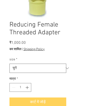
Reducing Female
Threaded Adapter
मूल्य
₹1,000.00
कर शामिल
|
Shipping Policy
size
*
मात्रा
*
कार्ट में जोड़ें