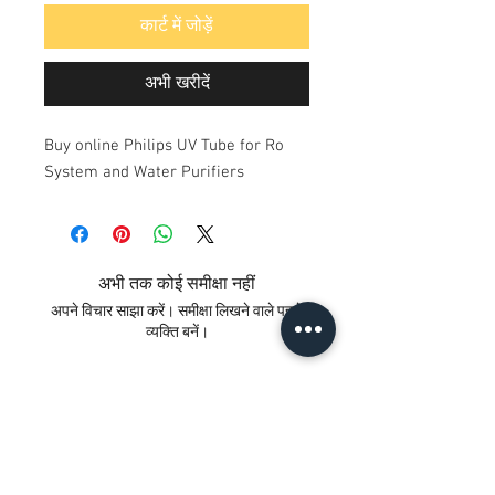
कार्ट में जोड़ें
अभी खरीदें
Buy online Philips UV Tube for Ro
System and Water Purifiers
अभी तक कोई समीक्षा नहीं
अपने विचार साझा करें। समीक्षा लिखने वाले पहले
व्यक्ति बनें।
समीक्षा लिखें
संपर्क करें