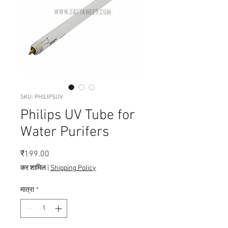
SKU: PHILIPSUV
Philips UV Tube for
Water Purifers
मूल्य
₹199.00
कर शामिल
|
Shipping Policy
मात्रा
*