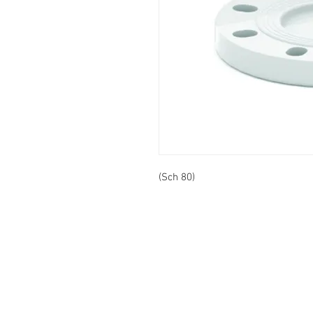
(Sch 80)