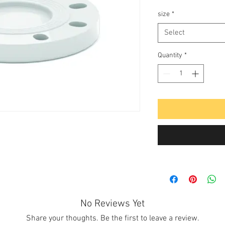
size
*
Select
Quantity
*
No Reviews Yet
Share your thoughts. Be the first to leave a review.