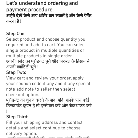
Let's understand ordering and
payment procedure.
आईये देखें कैसे आप ऑर्डर कर सकतें है और कैसे पेमेंट
करना है !
Step One:
Select product and choose quantity you
required and add to cart. You can select
single product in multiple quantities or
multiple products in single order.
अपनी पसंद का प्रोडक्ट चुने और जरुरत के हिसाब से
अपनी क्वांटिटी चुने !
Step Two:
View cart and review your order, apply
your coupon code if any and if any special
note add note to seller then select
checkout option.
प्रोडक्ट का चुनाव करने के बाद, यदि आपके पास कोई
डिस्काउंट कूपन है तो इस्तेमाल करे और चेकआउट करे
!
Step Third:
Fill your shipping address and contact
details and select continue to choose
delivery option.