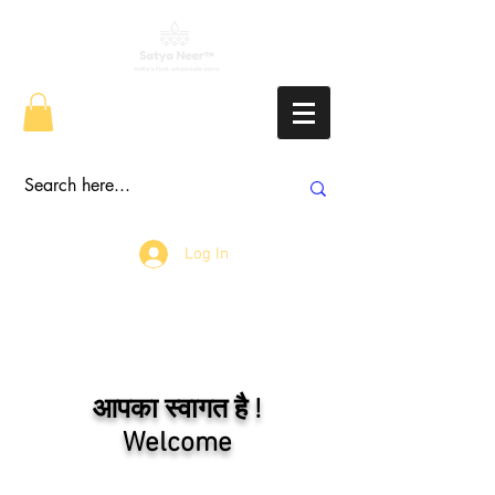
Log In
आपका स्वागत है !
Welcome