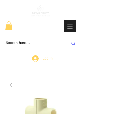
Log In