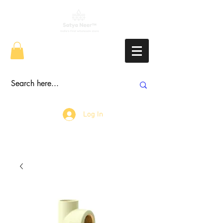
Log In