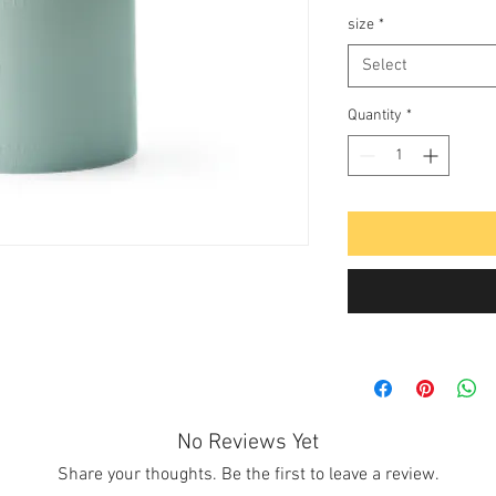
size
*
Select
Quantity
*
No Reviews Yet
Share your thoughts. Be the first to leave a review.