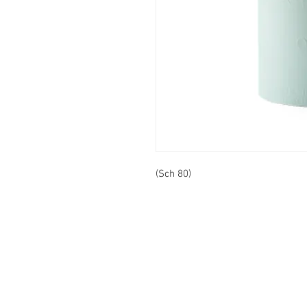
(Sch 80)